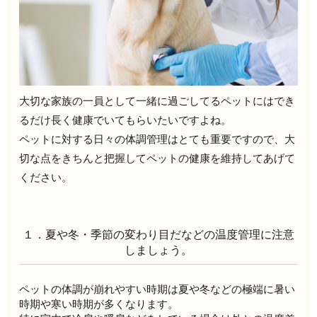
大切な家族の一員として一緒に過ごしてるペットにはでき
るだけ長く健康でいてもらいたいですよね。
ペットに対する日々の体調管理はとても重要ですので、大
切な点をきちんと把握してペットの健康を維持してあげて
ください。
１．夏や冬・季節の変わり目だなどの温度管理に注意
しましょう。
ペットの体調が崩れやすい時期は夏や冬などの極端に暑い
時期や寒い時期が多くなります。