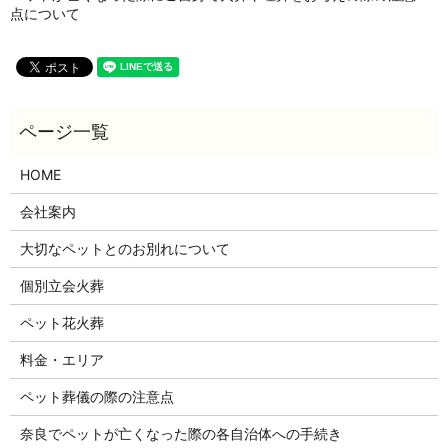
点について
HOME
会社案内
大切なペットとのお別れについて
個別立会火葬
ペット花火葬
料金・エリア
ペット葬儀の際の注意点
奈良でペットが亡くなった際の各自治体への手続き