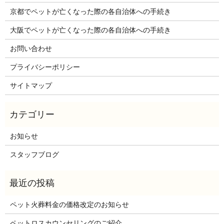
京都でペットが亡くなった際の各自治体への手続き
大阪でペットが亡くなった際の各自治体への手続き
お問い合わせ
プライバシーポリシー
サイトマップ
お知らせ
スタッフブログ
ペット火葬料金の価格改定のお知らせ
ペットロスカウンセリングのご紹介