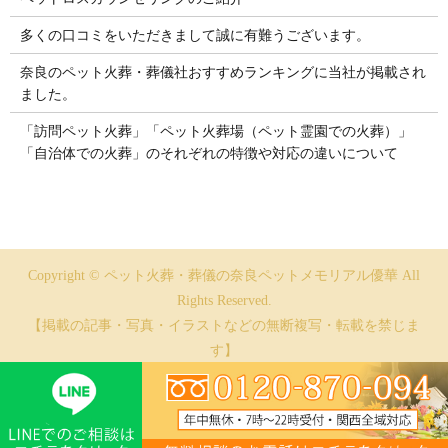
多くの口コミをいただきまして誠に有難うございます。
奈良のペット火葬・葬儀社おすすめランキングに当社が掲載され
ました。
「訪問ペット火葬」「ペット火葬場（ペット霊園での火葬）」
「自治体での火葬」のそれぞれの特徴や対応の違いについて
Copyright © ペット火葬・葬儀の奈良ペットメモリアル優華 All
Rights Reserved.
【掲載の記事・写真・イラストなどの無断複写・転載を禁じま
す】