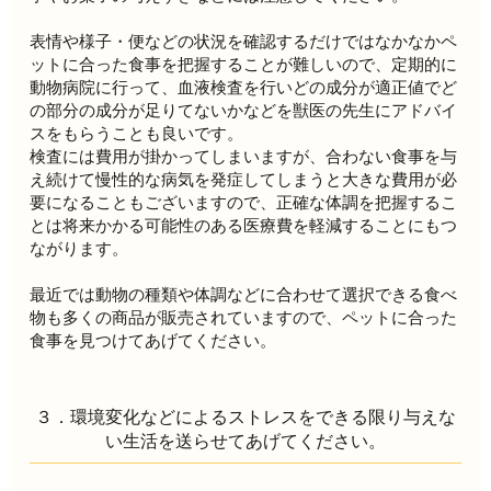
表情や様子・便などの状況を確認するだけではなかなかペ
ットに合った食事を把握することが難しいので、定期的に
動物病院に行って、血液検査を行いどの成分が適正値でど
の部分の成分が足りてないかなどを獣医の先生にアドバイ
スをもらうことも良いです。
検査には費用が掛かってしまいますが、合わない食事を与
え続けて慢性的な病気を発症してしまうと大きな費用が必
要になることもございますので、正確な体調を把握するこ
とは将来かかる可能性のある医療費を軽減することにもつ
ながります。
最近では動物の種類や体調などに合わせて選択できる食べ
物も多くの商品が販売されていますので、ペットに合った
食事を見つけてあげてください。
３．環境変化などによるストレスをできる限り与えな
い生活を送らせてあげてください。