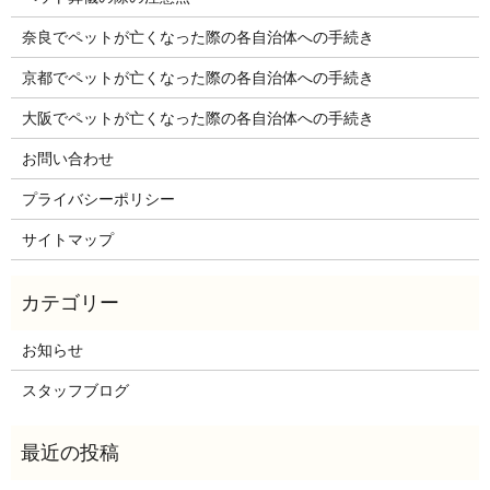
奈良でペットが亡くなった際の各自治体への手続き
京都でペットが亡くなった際の各自治体への手続き
大阪でペットが亡くなった際の各自治体への手続き
お問い合わせ
プライバシーポリシー
サイトマップ
お知らせ
スタッフブログ