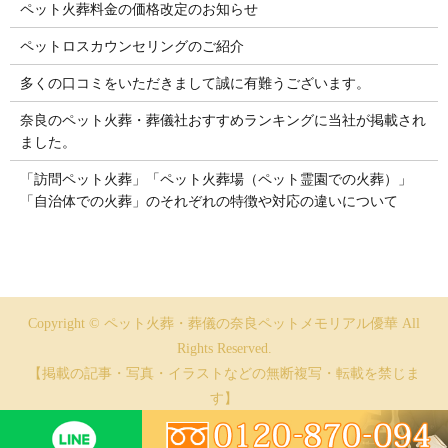
ペット火葬料金の価格改定のお知らせ
ペットロスカウンセリングのご紹介
多くの口コミをいただきまして誠に有難うございます。
奈良のペット火葬・葬儀社おすすめランキングに当社が掲載され
ました。
「訪問ペット火葬」「ペット火葬場（ペット霊園での火葬）」
「自治体での火葬」のそれぞれの特徴や対応の違いについて
Copyright © ペット火葬・葬儀の奈良ペットメモリアル優華 All
Rights Reserved.
【掲載の記事・写真・イラストなどの無断複写・転載を禁じま
す】