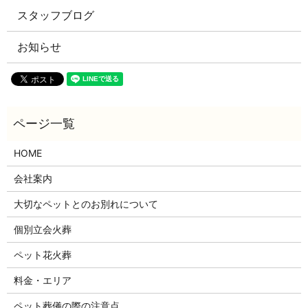
スタッフブログ
お知らせ
HOME
会社案内
大切なペットとのお別れについて
個別立会火葬
ペット花火葬
料金・エリア
ペット葬儀の際の注意点