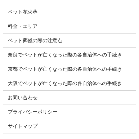
ペット花火葬
料金・エリア
ペット葬儀の際の注意点
奈良でペットが亡くなった際の各自治体への手続き
京都でペットが亡くなった際の各自治体への手続き
大阪でペットが亡くなった際の各自治体への手続き
お問い合わせ
プライバシーポリシー
サイトマップ