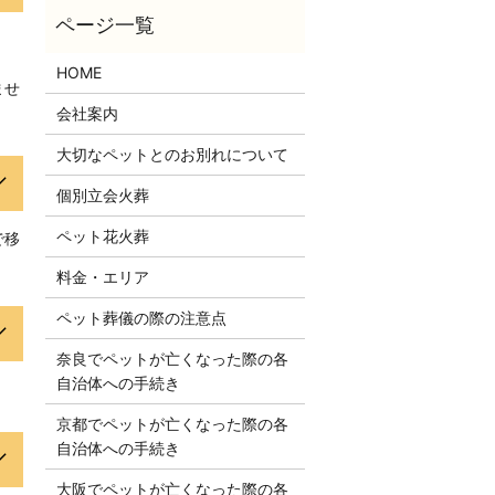
HOME
ませ
会社案内
大切なペットとのお別れについて
個別立会火葬
ペット花火葬
で移
料金・エリア
ペット葬儀の際の注意点
奈良でペットが亡くなった際の各
自治体への手続き
京都でペットが亡くなった際の各
自治体への手続き
大阪でペットが亡くなった際の各