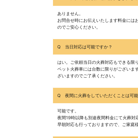
ありません。
お問合せ時にお伝えいたします料金には
のでご安心ください。
Q 当日対応は可能ですか？
はい。ご依頼当日の火葬対応もできる限
ペット火葬車には台数に限りがございま
ざいますのでご了承ください。
Q 夜間に火葬をしていただくことは可
可能です。
夜間19時以降も別途夜間料金にて火葬対
早朝対応も行っておりますので、ご家庭