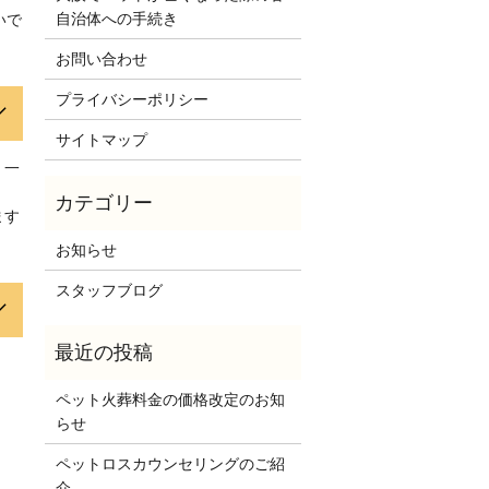
自治体への手続き
いで
お問い合わせ
プライバシーポリシー
サイトマップ
、一
ます
お知らせ
スタッフブログ
ペット火葬料金の価格改定のお知
らせ
ペットロスカウンセリングのご紹
介