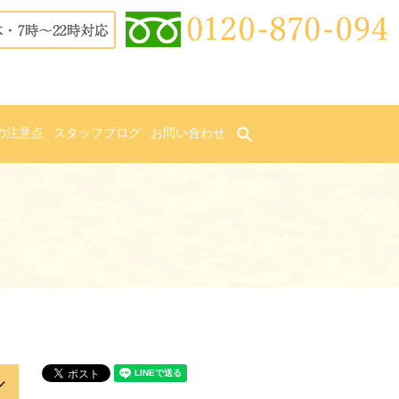
の注意点
スタッフブログ
お問い合わせ
search