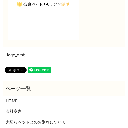
logo_gmb
HOME
会社案内
大切なペットとのお別れについて