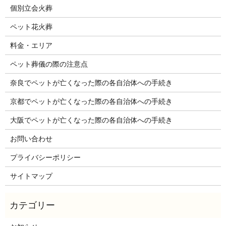
個別立会火葬
ペット花火葬
料金・エリア
ペット葬儀の際の注意点
奈良でペットが亡くなった際の各自治体への手続き
京都でペットが亡くなった際の各自治体への手続き
大阪でペットが亡くなった際の各自治体への手続き
お問い合わせ
プライバシーポリシー
サイトマップ