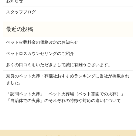
お知らせ
スタッフブログ
ペット火葬料金の価格改定のお知らせ
ペットロスカウンセリングのご紹介
多くの口コミをいただきまして誠に有難うございます。
奈良のペット火葬・葬儀社おすすめランキングに当社が掲載され
ました。
「訪問ペット火葬」「ペット火葬場（ペット霊園での火葬）」
「自治体での火葬」のそれぞれの特徴や対応の違いについて