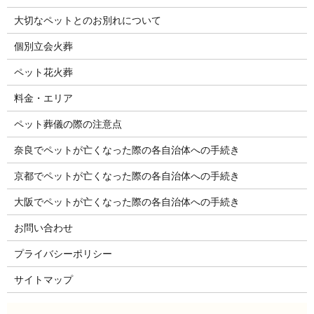
大切なペットとのお別れについて
個別立会火葬
ペット花火葬
料金・エリア
ペット葬儀の際の注意点
奈良でペットが亡くなった際の各自治体への手続き
京都でペットが亡くなった際の各自治体への手続き
大阪でペットが亡くなった際の各自治体への手続き
お問い合わせ
プライバシーポリシー
サイトマップ