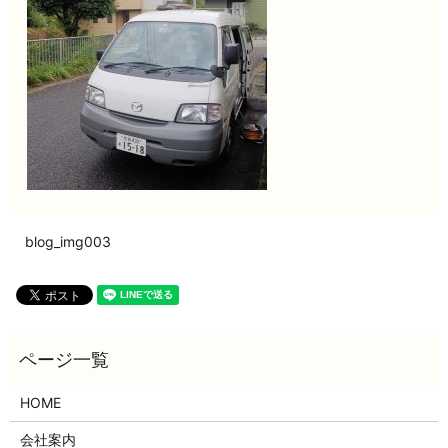
blog_img003
HOME
会社案内