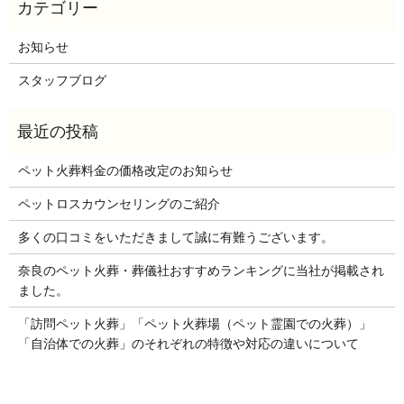
お知らせ
スタッフブログ
ペット火葬料金の価格改定のお知らせ
ペットロスカウンセリングのご紹介
多くの口コミをいただきまして誠に有難うございます。
奈良のペット火葬・葬儀社おすすめランキングに当社が掲載され
ました。
「訪問ペット火葬」「ペット火葬場（ペット霊園での火葬）」
「自治体での火葬」のそれぞれの特徴や対応の違いについて