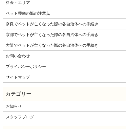
料金・エリア
ペット葬儀の際の注意点
奈良でペットが亡くなった際の各自治体への手続き
京都でペットが亡くなった際の各自治体への手続き
大阪でペットが亡くなった際の各自治体への手続き
お問い合わせ
プライバシーポリシー
サイトマップ
お知らせ
スタッフブログ