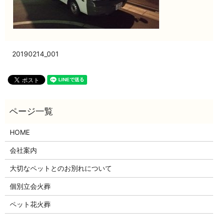
20190214_001
HOME
会社案内
大切なペットとのお別れについて
個別立会火葬
ペット花火葬