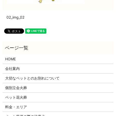
02_img_02
HOME
会社案内
大切なペットとのお別れについて
個別立会火葬
ペット花火葬
料金・エリア