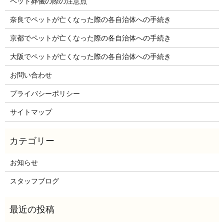
ペット葬儀の際の注意点
奈良でペットが亡くなった際の各自治体への手続き
京都でペットが亡くなった際の各自治体への手続き
大阪でペットが亡くなった際の各自治体への手続き
お問い合わせ
プライバシーポリシー
サイトマップ
お知らせ
スタッフブログ