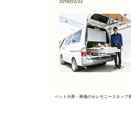
2019/03/22
ペット火葬・葬儀のセレモニースタッフ