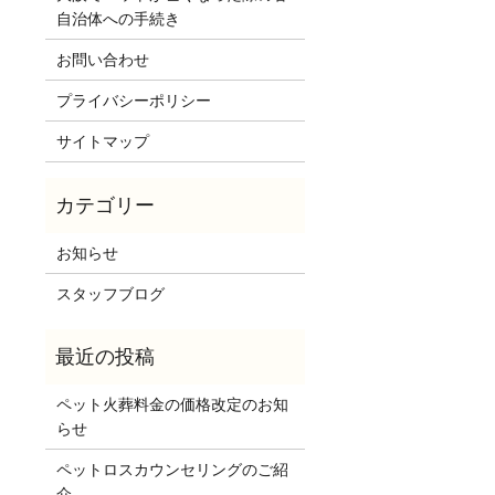
自治体への手続き
お問い合わせ
プライバシーポリシー
サイトマップ
お知らせ
スタッフブログ
ペット火葬料金の価格改定のお知
らせ
ペットロスカウンセリングのご紹
介