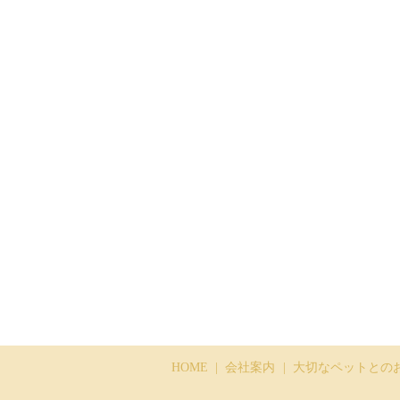
HOME
会社案内
大切なペットとの