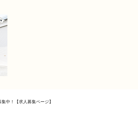
募集中！【求人募集ページ】