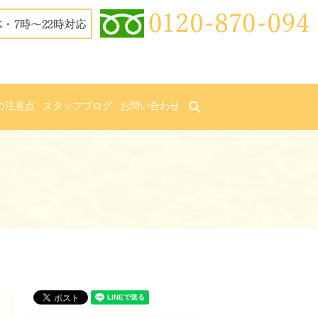
の注意点
スタッフブログ
お問い合わせ
search