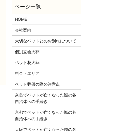
HOME
会社案内
大切なペットとのお別れについて
個別立会火葬
ペット花火葬
料金・エリア
ペット葬儀の際の注意点
奈良でペットが亡くなった際の各
自治体への手続き
京都でペットが亡くなった際の各
自治体への手続き
大阪でペットが亡くなった際の各