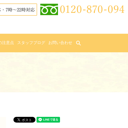
の注意点
スタッフブログ
お問い合わせ
search