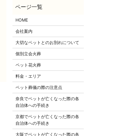
HOME
会社案内
大切なペットとのお別れについて
個別立会火葬
ペット花火葬
料金・エリア
ペット葬儀の際の注意点
奈良でペットが亡くなった際の各
自治体への手続き
京都でペットが亡くなった際の各
自治体への手続き
大阪でペットが亡くなった際の各