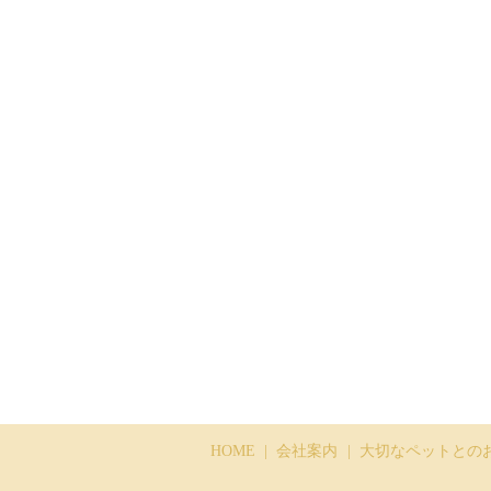
HOME
会社案内
大切なペットとの