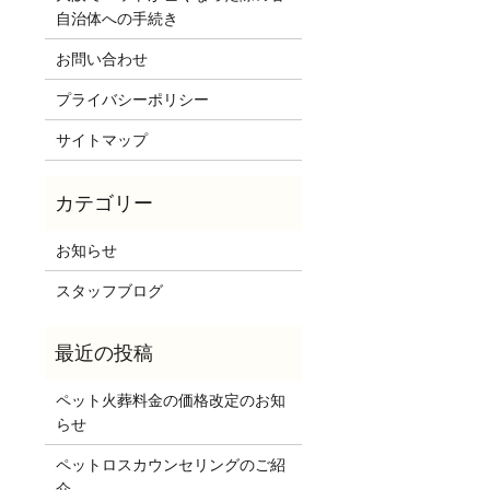
自治体への手続き
お問い合わせ
プライバシーポリシー
サイトマップ
お知らせ
スタッフブログ
ペット火葬料金の価格改定のお知
らせ
ペットロスカウンセリングのご紹
介