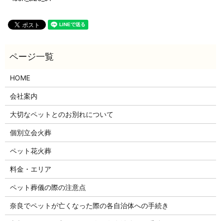
HOME
会社案内
大切なペットとのお別れについて
個別立会火葬
ペット花火葬
料金・エリア
ペット葬儀の際の注意点
奈良でペットが亡くなった際の各自治体への手続き