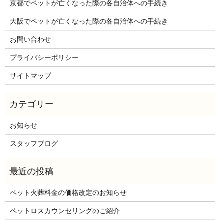
京都でペットが亡くなった際の各自治体への手続き
大阪でペットが亡くなった際の各自治体への手続き
お問い合わせ
プライバシーポリシー
サイトマップ
お知らせ
スタッフブログ
ペット火葬料金の価格改定のお知らせ
ペットロスカウンセリングのご紹介