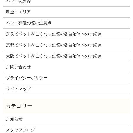
ペット花火葬
料金・エリア
ペット葬儀の際の注意点
奈良でペットが亡くなった際の各自治体への手続き
京都でペットが亡くなった際の各自治体への手続き
大阪でペットが亡くなった際の各自治体への手続き
お問い合わせ
プライバシーポリシー
サイトマップ
お知らせ
スタッフブログ