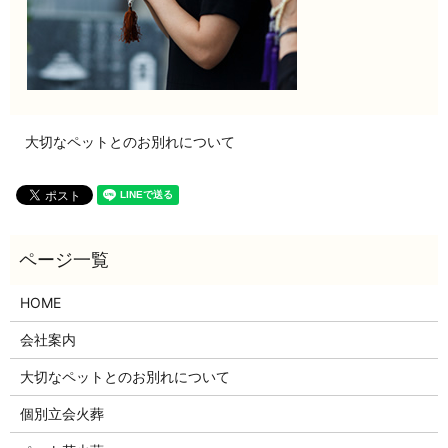
大切なペットとのお別れについて
HOME
会社案内
大切なペットとのお別れについて
個別立会火葬