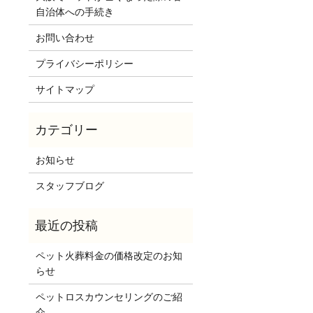
自治体への手続き
お問い合わせ
プライバシーポリシー
サイトマップ
お知らせ
スタッフブログ
ペット火葬料金の価格改定のお知
らせ
ペットロスカウンセリングのご紹
介