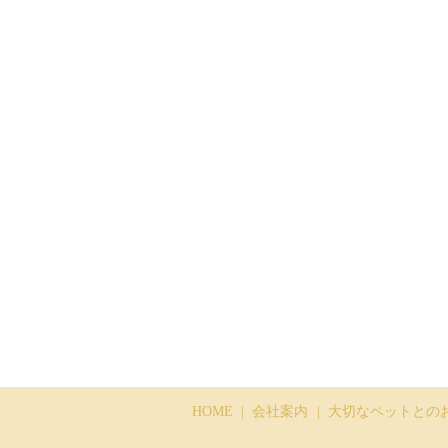
HOME
会社案内
大切なペットとの