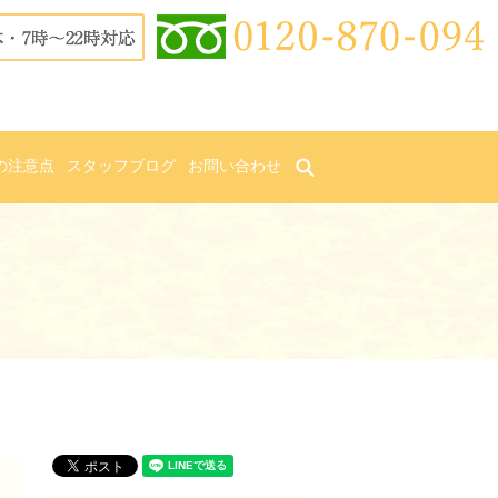
の注意点
スタッフブログ
お問い合わせ
search