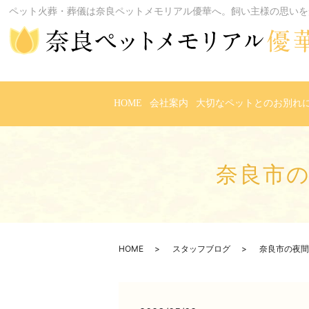
ペット火葬・葬儀は奈良ペットメモリアル優華へ。飼い主様の思いを
HOME
会社案内
大切なペットとのお別れ
奈良市
HOME
スタッフブログ
奈良市の夜間