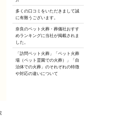
多くの口コミをいただきまして誠
に有難うございます。
奈良のペット火葬・葬儀社おすす
めランキングに当社が掲載されま
した。
「訪問ペット火葬」「ペット火葬
場（ペット霊園での火葬）」「自
治体での火葬」のそれぞれの特徴
や対応の違いについて
院