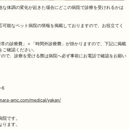
急な体調の変化が起きた場合にどこの病院で診療を受けれるかは
応可能なペット病院の情報を掲載しておりますので、お役立てく
通常の診療費」＋「時間外診療費」が掛かりますので、下記に掲載
をご確認ください。
ますので、診療を受ける際は病院へ必ず事前にお電話で確認をお願い
-6
//nara-amc.com/medical/yakan/
病院です。
なります。