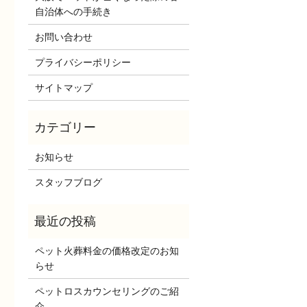
自治体への手続き
お問い合わせ
プライバシーポリシー
サイトマップ
お知らせ
スタッフブログ
ペット火葬料金の価格改定のお知
らせ
ペットロスカウンセリングのご紹
介