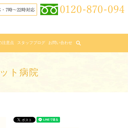
の注意点
スタッフブログ
お問い合わせ
search
ット病院