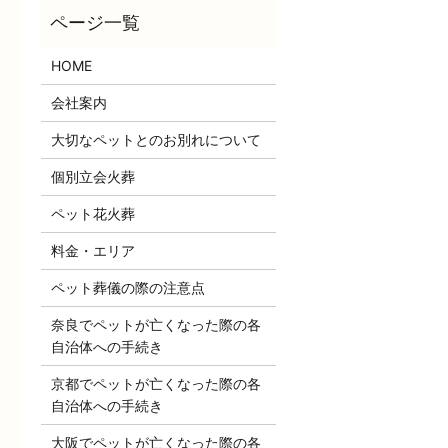
HOME
会社案内
大切なペットとのお別れについて
個別立会火葬
ペット花火葬
料金・エリア
ペット葬儀の際の注意点
奈良でペットが亡くなった際の各
自治体への手続き
京都でペットが亡くなった際の各
自治体への手続き
大阪でペットが亡くなった際の各