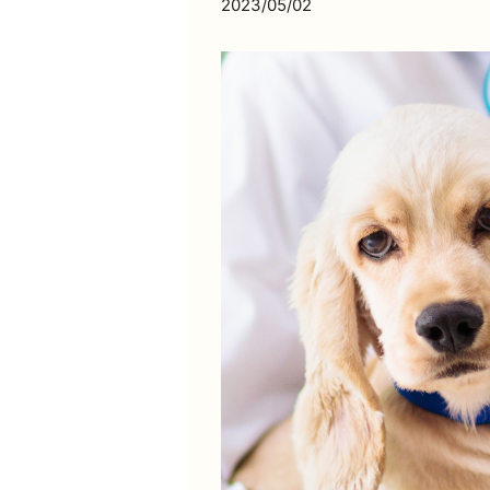
2023/05/02