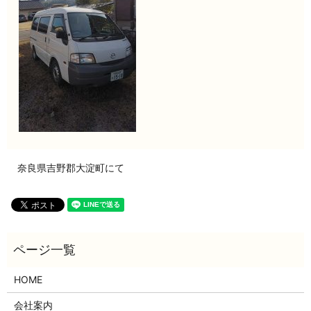
奈良県吉野郡大淀町にて
HOME
会社案内