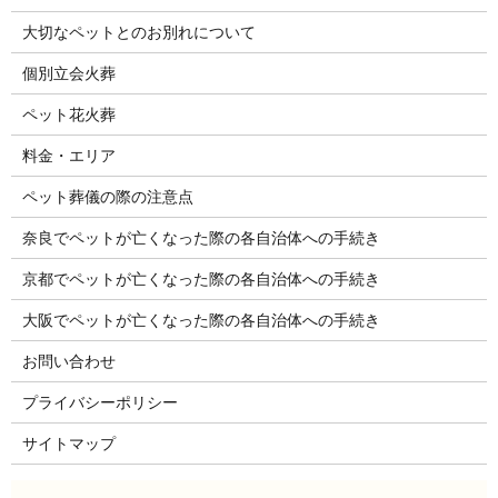
大切なペットとのお別れについて
個別立会火葬
ペット花火葬
料金・エリア
ペット葬儀の際の注意点
奈良でペットが亡くなった際の各自治体への手続き
京都でペットが亡くなった際の各自治体への手続き
大阪でペットが亡くなった際の各自治体への手続き
お問い合わせ
プライバシーポリシー
サイトマップ