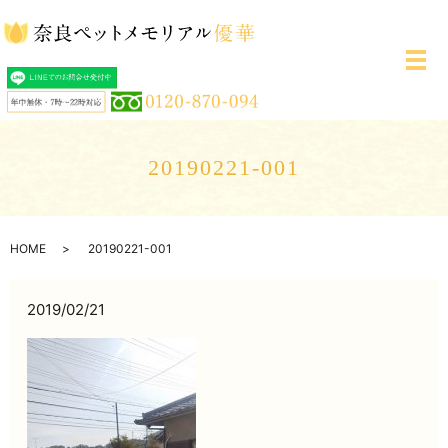
メ
20190221-001
HOME
20190221-001
2019/02/21