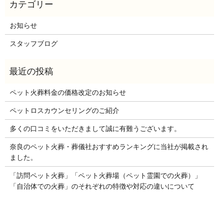
お知らせ
スタッフブログ
ペット火葬料金の価格改定のお知らせ
ペットロスカウンセリングのご紹介
多くの口コミをいただきまして誠に有難うございます。
奈良のペット火葬・葬儀社おすすめランキングに当社が掲載され
ました。
「訪問ペット火葬」「ペット火葬場（ペット霊園での火葬）」
「自治体での火葬」のそれぞれの特徴や対応の違いについて