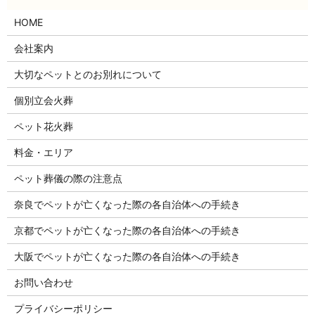
HOME
会社案内
大切なペットとのお別れについて
個別立会火葬
ペット花火葬
料金・エリア
ペット葬儀の際の注意点
奈良でペットが亡くなった際の各自治体への手続き
京都でペットが亡くなった際の各自治体への手続き
大阪でペットが亡くなった際の各自治体への手続き
お問い合わせ
プライバシーポリシー