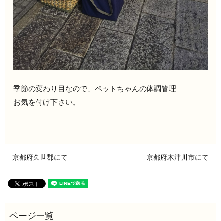
季節の変わり目なので、ペットちゃんの体調管理
お気を付け下さい。
京都府久世郡にて
京都府木津川市にて