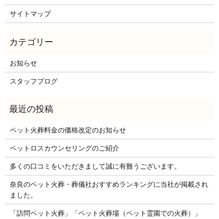
サイトマップ
お知らせ
スタッフブログ
ペット火葬料金の価格改定のお知らせ
ペットロスカウンセリングのご紹介
多くの口コミをいただきまして誠に有難うございます。
奈良のペット火葬・葬儀社おすすめランキングに当社が掲載され
ました。
「訪問ペット火葬」「ペット火葬場（ペット霊園での火葬）」