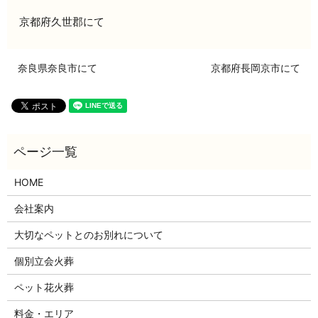
京都府久世郡にて
奈良県奈良市にて
京都府長岡京市にて
HOME
会社案内
大切なペットとのお別れについて
個別立会火葬
ペット花火葬
料金・エリア