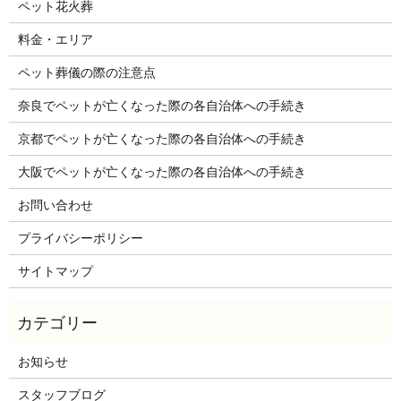
ペット花火葬
料金・エリア
ペット葬儀の際の注意点
奈良でペットが亡くなった際の各自治体への手続き
京都でペットが亡くなった際の各自治体への手続き
大阪でペットが亡くなった際の各自治体への手続き
お問い合わせ
プライバシーポリシー
サイトマップ
お知らせ
スタッフブログ