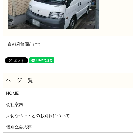
京都府亀岡市にて
HOME
会社案内
大切なペットとのお別れについて
個別立会火葬