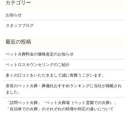
お知らせ
スタッフブログ
ペット火葬料金の価格改定のお知らせ
ペットロスカウンセリングのご紹介
多くの口コミをいただきまして誠に有難うございます。
奈良のペット火葬・葬儀社おすすめランキングに当社が掲載され
ました。
「訪問ペット火葬」「ペット火葬場（ペット霊園での火葬）」
「自治体での火葬」のそれぞれの特徴や対応の違いについて