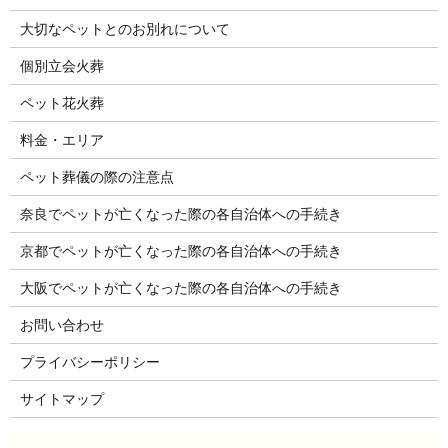
大切なペットとのお別れについて
個別立会火葬
ペット花火葬
料金・エリア
ペット葬儀の際の注意点
奈良でペットが亡くなった際の各自治体への手続き
京都でペットが亡くなった際の各自治体への手続き
大阪でペットが亡くなった際の各自治体への手続き
お問い合わせ
プライバシーポリシー
サイトマップ