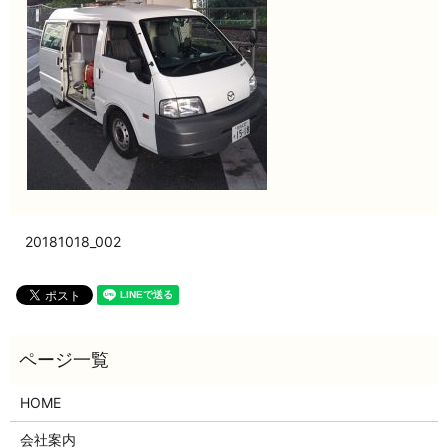
20181018_002
HOME
会社案内