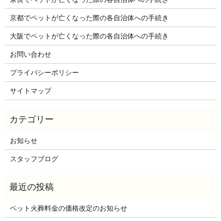
京都でペットが亡くなった際の各自治体への手続き
大阪でペットが亡くなった際の各自治体への手続き
お問い合わせ
プライバシーポリシー
サイトマップ
お知らせ
スタッフブログ
ペット火葬料金の価格改定のお知らせ