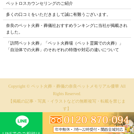
ペットロスカウンセリングのご紹介
多くの口コミをいただきまして誠に有難うございます。
奈良のペット火葬・葬儀社おすすめランキングに当社が掲載され
ました。
「訪問ペット火葬」「ペット火葬場（ペット霊園での火葬）」
「自治体での火葬」のそれぞれの特徴や対応の違いについて
Copyright © ペット火葬・葬儀の奈良ペットメモリアル優華 All
Rights Reserved.
【掲載の記事・写真・イラストなどの無断複写・転載を禁じま
す】