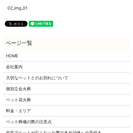
02_img_01
HOME
会社案内
大切なペットとのお別れについて
個別立会火葬
ペット花火葬
料金・エリア
ペット葬儀の際の注意点
奈良でペットが亡くなった際の各自治体への手続き