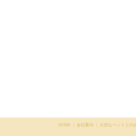
HOME
会社案内
大切なペットとの