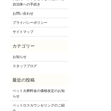
自治体への手続き
お問い合わせ
プライバシーポリシー
サイトマップ
お知らせ
スタッフブログ
ペット火葬料金の価格改定のお知
らせ
ペットロスカウンセリングのご紹
介