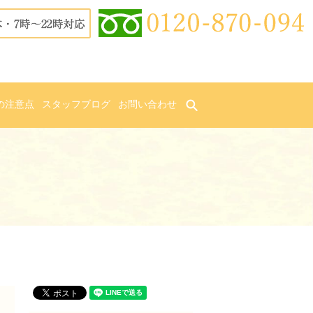
の注意点
スタッフブログ
お問い合わせ
search