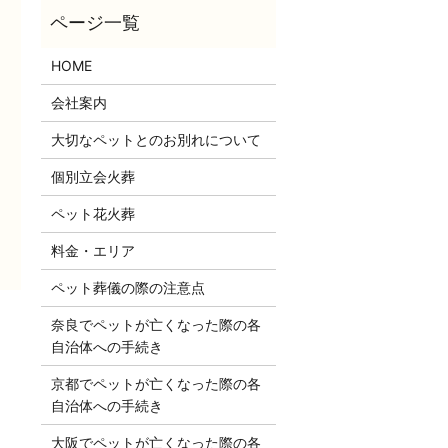
HOME
会社案内
大切なペットとのお別れについて
個別立会火葬
ペット花火葬
料金・エリア
ペット葬儀の際の注意点
奈良でペットが亡くなった際の各
自治体への手続き
京都でペットが亡くなった際の各
自治体への手続き
大阪でペットが亡くなった際の各