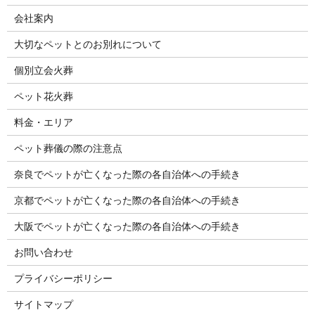
会社案内
大切なペットとのお別れについて
個別立会火葬
ペット花火葬
料金・エリア
ペット葬儀の際の注意点
奈良でペットが亡くなった際の各自治体への手続き
京都でペットが亡くなった際の各自治体への手続き
大阪でペットが亡くなった際の各自治体への手続き
お問い合わせ
プライバシーポリシー
サイトマップ