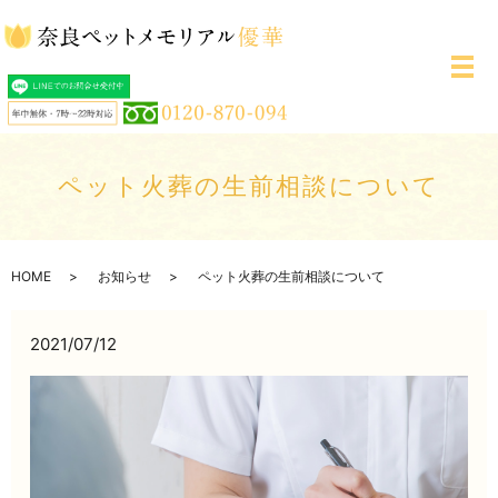
メ
ペット火葬の生前相談について
HOME
お知らせ
ペット火葬の生前相談について
2021/07/12