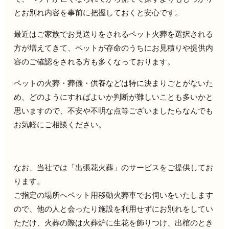
とお別れ内容を事前に把握しておくと安心です。
最近はご家族でお見送りをされるペット火葬を選択される
方が増えてきて、ペットが存命のうちにお見積りや提供内
容のご確認をされる方も多くなっております。
ペットの火葬・葬儀・供養などは特に決まりごとがないた
め、どのようにすればよいか判断が難しいことも多いかと
思いますので、不安や不明な点等ございましたらなんでも
お気軽にご相談ください。
なお、当社では「出張花火葬」のサービスをご提供してお
ります。
ご指定の場所へペット用移動火葬車でお伺いをいたします
ので、他の人と会ったり施設を利用せずにお別れをしてい
ただけ、火葬の際は火葬炉に生花を飾りつけ、出棺のとき