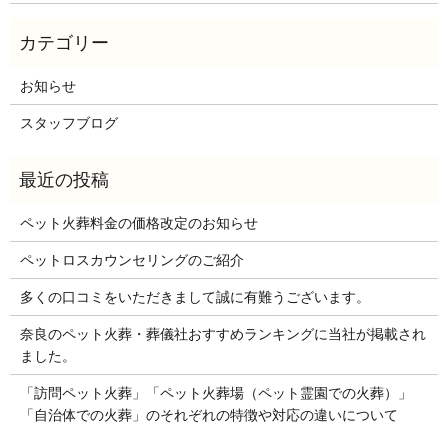
お知らせ
スタッフブログ
ペット火葬料金の価格改定のお知らせ
ペットロスカウンセリングのご紹介
多くの口コミをいただきまして誠に有難うございます。
奈良のペット火葬・葬儀社おすすめランキングに当社が掲載され
ました。
「訪問ペット火葬」「ペット火葬場（ペット霊園での火葬）」
「自治体での火葬」のそれぞれの特徴や対応の違いについて