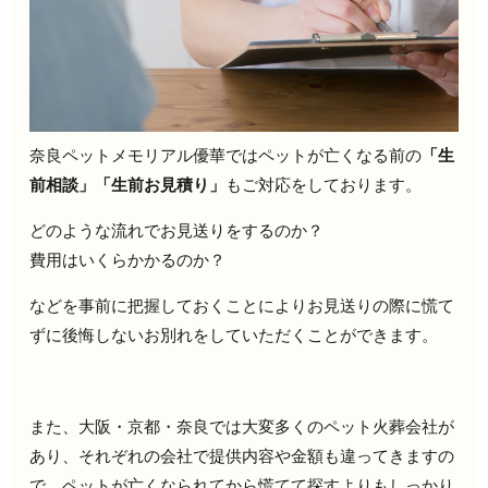
奈良ペットメモリアル優華ではペットが亡くなる前の
「生
前相談」「生前お見積り」
もご対応をしております。
どのような流れでお見送りをするのか？
費用はいくらかかるのか？
などを事前に把握しておくことによりお見送りの際に慌て
ずに後悔しないお別れをしていただくことができます。
また、大阪・京都・奈良では大変多くのペット火葬会社が
あり、それぞれの会社で提供内容や金額も違ってきますの
で、ペットが亡くなられてから慌てて探すよりもしっかり