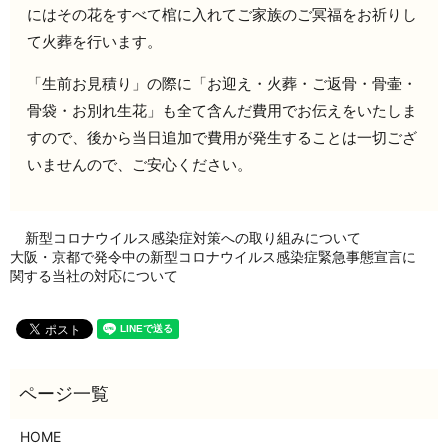
にはその花をすべて棺に入れてご家族のご冥福をお祈りし
て火葬を行います。
「生前お見積り」の際に「お迎え・火葬・ご返骨・骨壷・
骨袋・お別れ生花」も全て含んだ費用でお伝えをいたしま
すので、後から当日追加で費用が発生することは一切ござ
いませんので、ご安心ください。
新型コロナウイルス感染症対策への取り組みについて
大阪・京都で発令中の新型コロナウイルス感染症緊急事態宣言に
関する当社の対応について
HOME