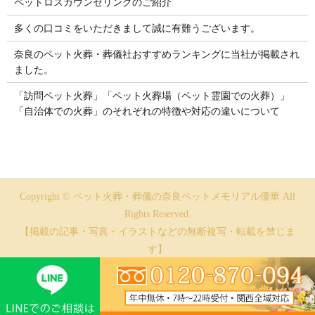
ペットロスカウンセリングのご紹介
多くの口コミをいただきまして誠に有難うございます。
奈良のペット火葬・葬儀社おすすめランキングに当社が掲載され
ました。
「訪問ペット火葬」「ペット火葬場（ペット霊園での火葬）」
「自治体での火葬」のそれぞれの特徴や対応の違いについて
Copyright © ペット火葬・葬儀の奈良ペットメモリアル優華 All
Rights Reserved.
【掲載の記事・写真・イラストなどの無断複写・転載を禁じま
す】