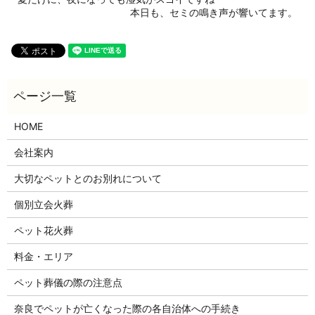
本日も、セミの鳴き声が響いてます。
HOME
会社案内
大切なペットとのお別れについて
個別立会火葬
ペット花火葬
料金・エリア
ペット葬儀の際の注意点
奈良でペットが亡くなった際の各自治体への手続き