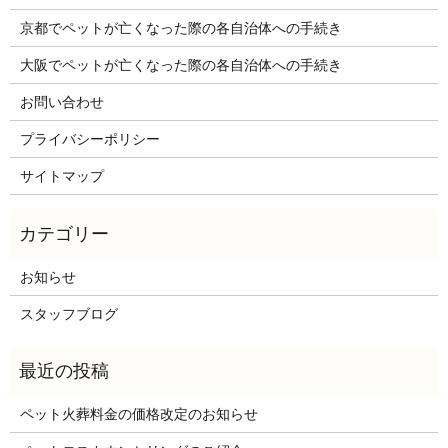
京都でペットが亡くなった際の各自治体への手続き
大阪でペットが亡くなった際の各自治体への手続き
お問い合わせ
プライバシーポリシー
サイトマップ
お知らせ
スタッフブログ
ペット火葬料金の価格改定のお知らせ