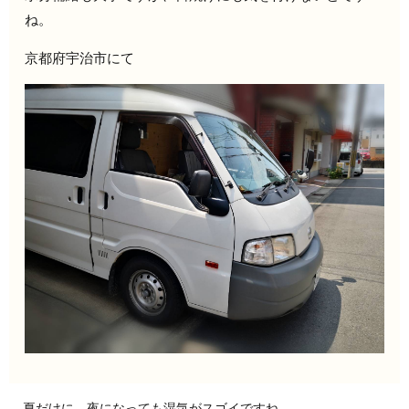
ね。
京都府宇治市にて
夏だけに、夜になっても湿気がスゴイですね