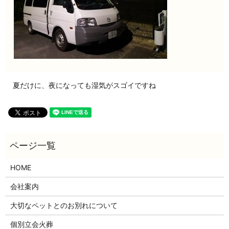
夏だけに、夜になっても湿気がスゴイですね
HOME
会社案内
大切なペットとのお別れについて
個別立会火葬