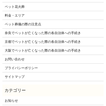
ペット花火葬
料金・エリア
ペット葬儀の際の注意点
奈良でペットが亡くなった際の各自治体への手続き
京都でペットが亡くなった際の各自治体への手続き
大阪でペットが亡くなった際の各自治体への手続き
お問い合わせ
プライバシーポリシー
サイトマップ
お知らせ