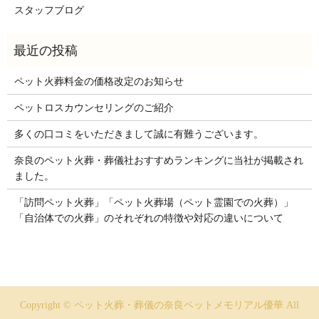
スタッフブログ
ペット火葬料金の価格改定のお知らせ
ペットロスカウンセリングのご紹介
多くの口コミをいただきまして誠に有難うございます。
奈良のペット火葬・葬儀社おすすめランキングに当社が掲載され
ました。
「訪問ペット火葬」「ペット火葬場（ペット霊園での火葬）」
「自治体での火葬」のそれぞれの特徴や対応の違いについて
Copyright © ペット火葬・葬儀の奈良ペットメモリアル優華 All