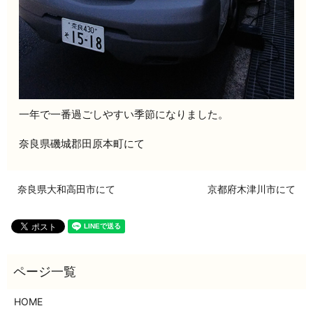
一年で一番過ごしやすい季節になりました。
奈良県磯城郡田原本町にて
奈良県大和高田市にて
京都府木津川市にて
HOME