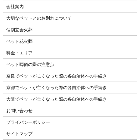
会社案内
大切なペットとのお別れについて
個別立会火葬
ペット花火葬
料金・エリア
ペット葬儀の際の注意点
奈良でペットが亡くなった際の各自治体への手続き
京都でペットが亡くなった際の各自治体への手続き
大阪でペットが亡くなった際の各自治体への手続き
お問い合わせ
プライバシーポリシー
サイトマップ