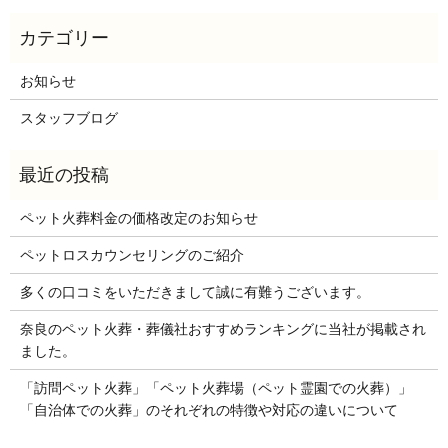
お知らせ
スタッフブログ
ペット火葬料金の価格改定のお知らせ
ペットロスカウンセリングのご紹介
多くの口コミをいただきまして誠に有難うございます。
奈良のペット火葬・葬儀社おすすめランキングに当社が掲載され
ました。
「訪問ペット火葬」「ペット火葬場（ペット霊園での火葬）」
「自治体での火葬」のそれぞれの特徴や対応の違いについて