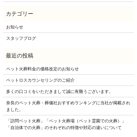
お知らせ
スタッフブログ
ペット火葬料金の価格改定のお知らせ
ペットロスカウンセリングのご紹介
多くの口コミをいただきまして誠に有難うございます。
奈良のペット火葬・葬儀社おすすめランキングに当社が掲載され
ました。
「訪問ペット火葬」「ペット火葬場（ペット霊園での火葬）」
「自治体での火葬」のそれぞれの特徴や対応の違いについて