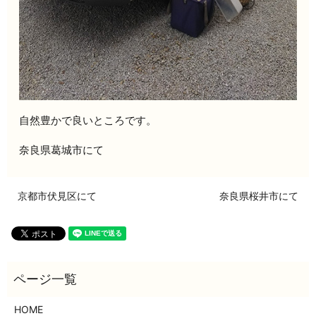
自然豊かで良いところです。
奈良県葛城市にて
京都市伏見区にて
奈良県桜井市にて
HOME