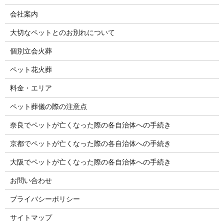
会社案内
大切なペットとのお別れについて
個別立会火葬
ペット花火葬
料金・エリア
ペット葬儀の際の注意点
奈良でペットが亡くなった際の各自治体への手続き
京都でペットが亡くなった際の各自治体への手続き
大阪でペットが亡くなった際の各自治体への手続き
お問い合わせ
プライバシーポリシー
サイトマップ