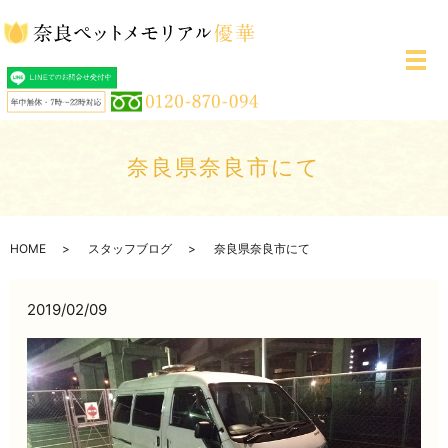
メ
奈良県奈良市にて
HOME
スタッフブログ
奈良県奈良市にて
2019/02/09