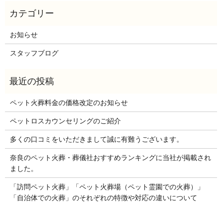
お知らせ
スタッフブログ
ペット火葬料金の価格改定のお知らせ
ペットロスカウンセリングのご紹介
多くの口コミをいただきまして誠に有難うございます。
奈良のペット火葬・葬儀社おすすめランキングに当社が掲載され
ました。
「訪問ペット火葬」「ペット火葬場（ペット霊園での火葬）」
「自治体での火葬」のそれぞれの特徴や対応の違いについて