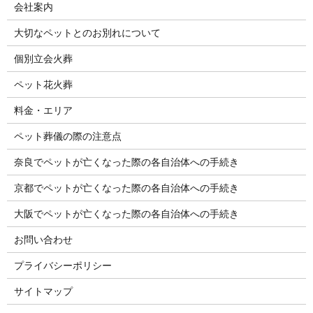
会社案内
大切なペットとのお別れについて
個別立会火葬
ペット花火葬
料金・エリア
ペット葬儀の際の注意点
奈良でペットが亡くなった際の各自治体への手続き
京都でペットが亡くなった際の各自治体への手続き
大阪でペットが亡くなった際の各自治体への手続き
お問い合わせ
プライバシーポリシー
サイトマップ