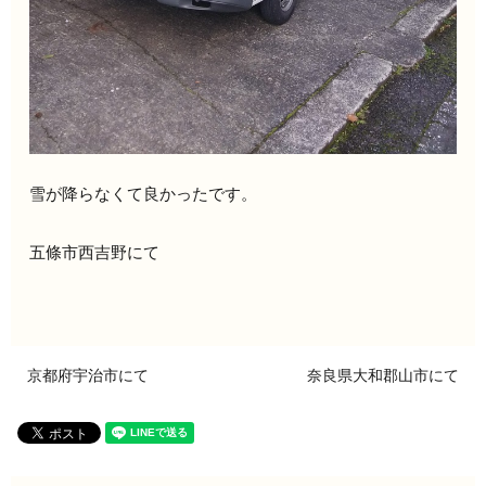
雪が降らなくて良かったです。
五條市西吉野にて
京都府宇治市にて
奈良県大和郡山市にて