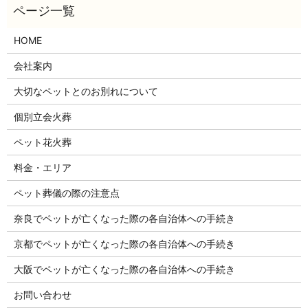
HOME
会社案内
大切なペットとのお別れについて
個別立会火葬
ペット花火葬
料金・エリア
ペット葬儀の際の注意点
奈良でペットが亡くなった際の各自治体への手続き
京都でペットが亡くなった際の各自治体への手続き
大阪でペットが亡くなった際の各自治体への手続き
お問い合わせ