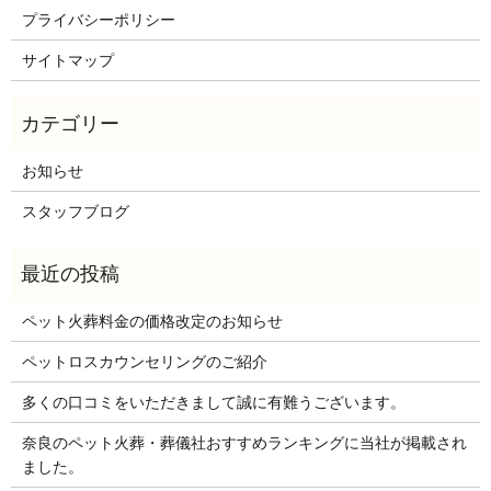
プライバシーポリシー
サイトマップ
お知らせ
スタッフブログ
ペット火葬料金の価格改定のお知らせ
ペットロスカウンセリングのご紹介
多くの口コミをいただきまして誠に有難うございます。
奈良のペット火葬・葬儀社おすすめランキングに当社が掲載され
ました。