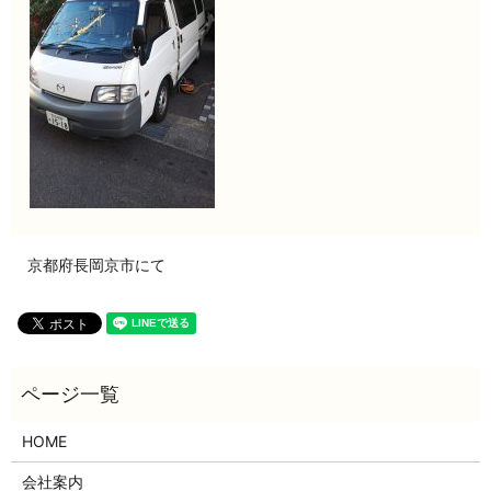
京都府長岡京市にて
HOME
会社案内