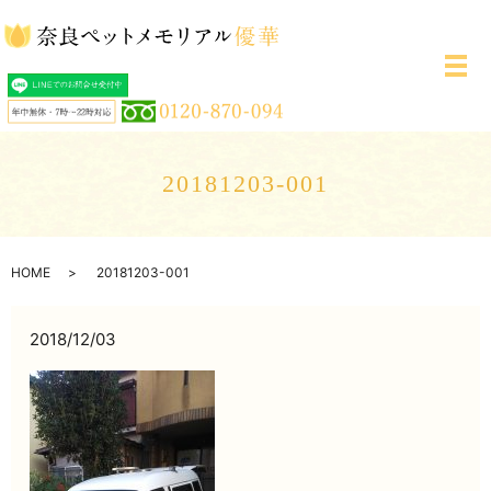
メ
20181203-001
HOME
20181203-001
2018/12/03