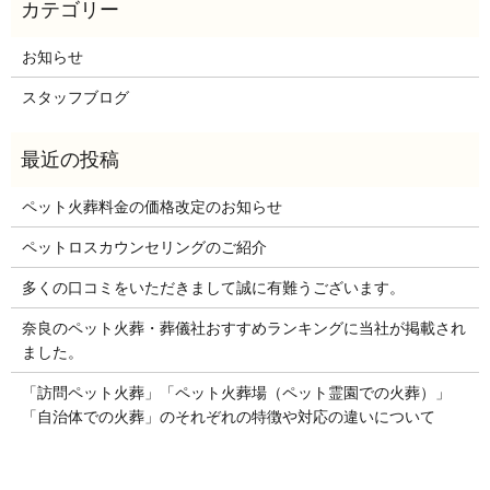
お知らせ
スタッフブログ
ペット火葬料金の価格改定のお知らせ
ペットロスカウンセリングのご紹介
多くの口コミをいただきまして誠に有難うございます。
奈良のペット火葬・葬儀社おすすめランキングに当社が掲載され
ました。
「訪問ペット火葬」「ペット火葬場（ペット霊園での火葬）」
「自治体での火葬」のそれぞれの特徴や対応の違いについて