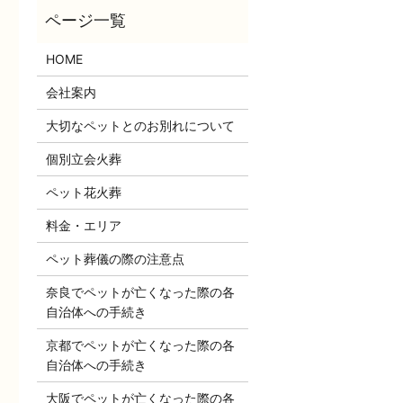
HOME
会社案内
大切なペットとのお別れについて
個別立会火葬
ペット花火葬
料金・エリア
ペット葬儀の際の注意点
奈良でペットが亡くなった際の各
自治体への手続き
京都でペットが亡くなった際の各
自治体への手続き
大阪でペットが亡くなった際の各