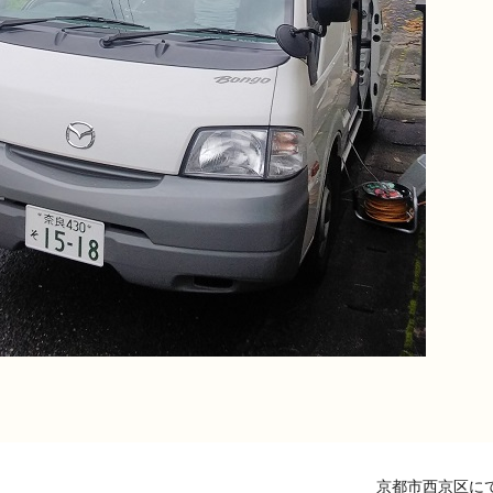
京都市西京区に