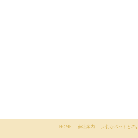
HOME
会社案内
大切なペットとの