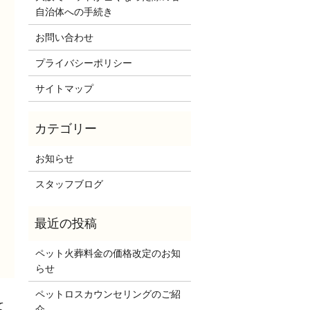
自治体への手続き
お問い合わせ
プライバシーポリシー
サイトマップ
お知らせ
スタッフブログ
ペット火葬料金の価格改定のお知
らせ
ペットロスカウンセリングのご紹
て
介