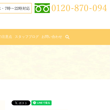
の注意点
スタッフブログ
お問い合わせ
search