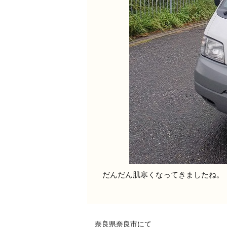
だんだん肌寒くなってきましたね。
奈良県奈良市にて