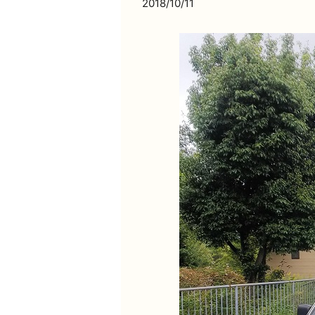
2018/10/11