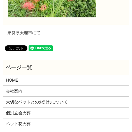
奈良県天理市にて
HOME
会社案内
大切なペットとのお別れについて
個別立会火葬
ペット花火葬