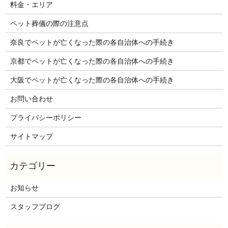
料金・エリア
ペット葬儀の際の注意点
奈良でペットが亡くなった際の各自治体への手続き
京都でペットが亡くなった際の各自治体への手続き
大阪でペットが亡くなった際の各自治体への手続き
お問い合わせ
プライバシーポリシー
サイトマップ
お知らせ
スタッフブログ