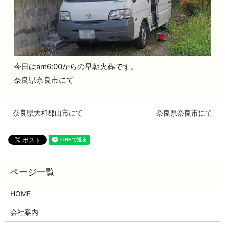
今日はam6:00からの早朝火葬です。
奈良県奈良市にて
奈良県大和郡山市にて
奈良県奈良市にて
HOME
会社案内