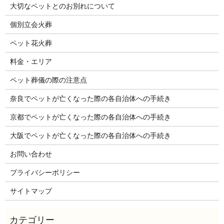
大切なペットとのお別れについて
個別立会火葬
ペット花火葬
料金・エリア
ペット葬儀の際の注意点
奈良でペットが亡くなった際の各自治体への手続き
京都でペットが亡くなった際の各自治体への手続き
大阪でペットが亡くなった際の各自治体への手続き
お問い合わせ
プライバシーポリシー
サイトマップ