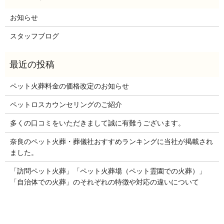
お知らせ
スタッフブログ
ペット火葬料金の価格改定のお知らせ
ペットロスカウンセリングのご紹介
多くの口コミをいただきまして誠に有難うございます。
奈良のペット火葬・葬儀社おすすめランキングに当社が掲載され
ました。
「訪問ペット火葬」「ペット火葬場（ペット霊園での火葬）」
「自治体での火葬」のそれぞれの特徴や対応の違いについて