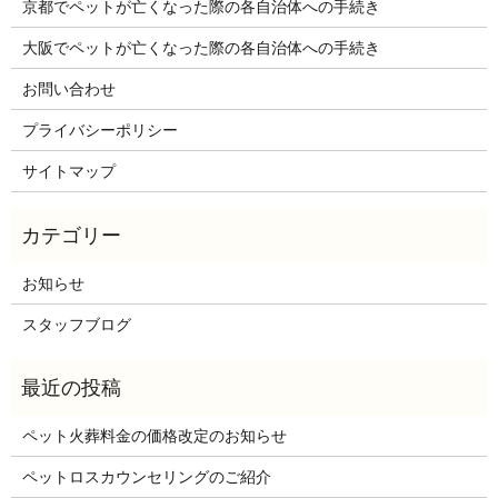
京都でペットが亡くなった際の各自治体への手続き
大阪でペットが亡くなった際の各自治体への手続き
お問い合わせ
プライバシーポリシー
サイトマップ
お知らせ
スタッフブログ
ペット火葬料金の価格改定のお知らせ
ペットロスカウンセリングのご紹介