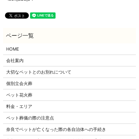
HOME
会社案内
大切なペットとのお別れについて
個別立会火葬
ペット花火葬
料金・エリア
ペット葬儀の際の注意点
奈良でペットが亡くなった際の各自治体への手続き